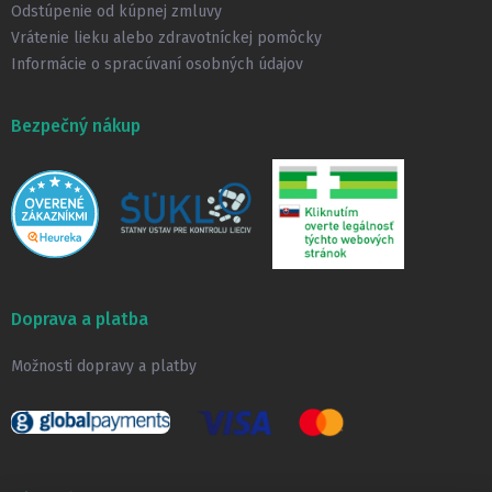
Odstúpenie od kúpnej zmluvy
Vrátenie lieku alebo zdravotníckej pomôcky
Informácie o spracúvaní osobných údajov
Bezpečný nákup
Doprava a platba
Možnosti dopravy a platby