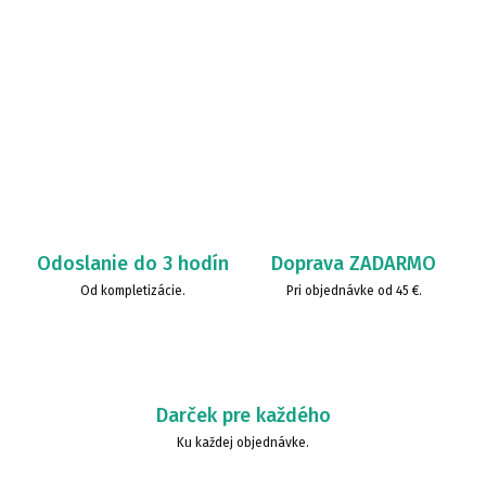
Odoslanie do 3 hodín
Doprava ZADARMO
Od kompletizácie.
Pri objednávke od 45 €.
Darček pre každého
Ku každej objednávke.