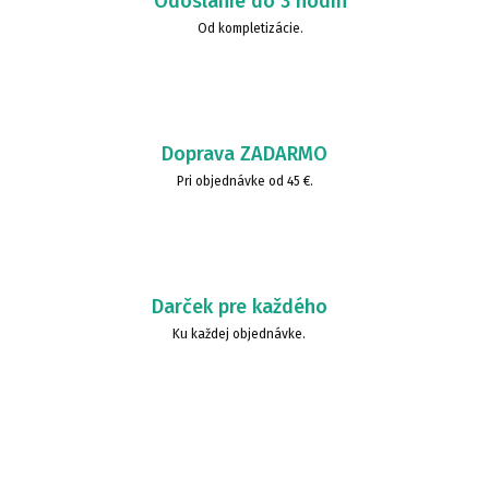
Odoslanie do 3 hodín
Od kompletizácie.
Doprava ZADARMO
Pri objednávke od 45 €.
Darček pre každého
Ku každej objednávke.