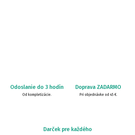
Odoslanie do 3 hodín
Doprava ZADARMO
Od kompletizácie.
Pri objednávke od 45 €.
Darček pre každého