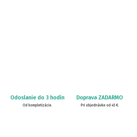
Odoslanie do 3 hodín
Doprava ZADARMO
Od kompletizácie.
Pri objednávke od 45 €.