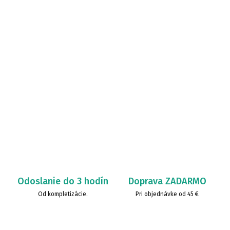
Odoslanie do 3 hodín
Doprava ZADARMO
Od kompletizácie.
Pri objednávke od 45 €.