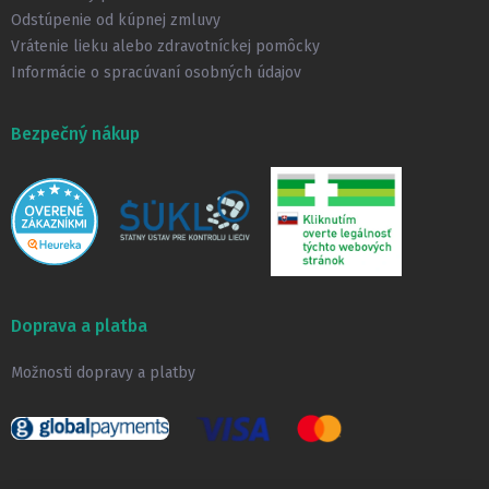
Odstúpenie od kúpnej zmluvy
Vrátenie lieku alebo zdravotníckej pomôcky
Informácie o spracúvaní osobných údajov
Bezpečný nákup
Doprava a platba
Možnosti dopravy a platby