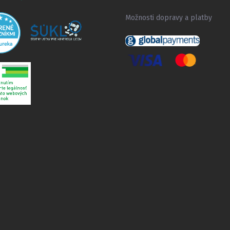
Možnosti dopravy a platby