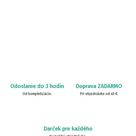
Odoslanie do 3 hodín
Doprava ZADARMO
Od kompletizácie.
Pri objednávke od 45 €.
Darček pre každého