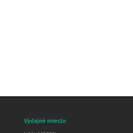
Výdajné miesto