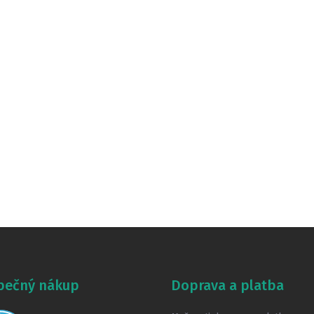
pečný nákup
Doprava a platba