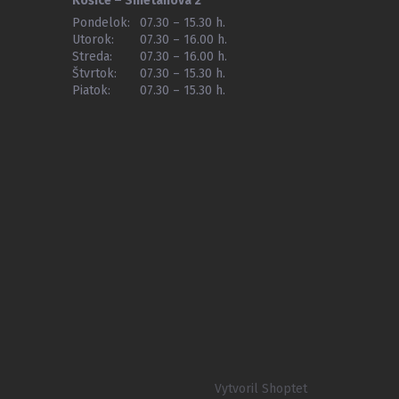
Košice – Smetanova 2
Pondelok:
07.30 – 15.30 h.
Utorok:
07.30 – 16.00 h.
Streda:
07.30 – 16.00 h.
Štvrtok:
07.30 – 15.30 h.
Piatok:
07.30 – 15.30 h.
Vytvoril Shoptet