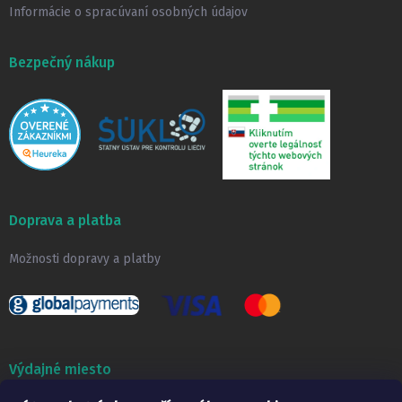
Informácie o spracúvaní osobných údajov
Bezpečný nákup
Doprava a platba
Možnosti dopravy a platby
Výdajné miesto