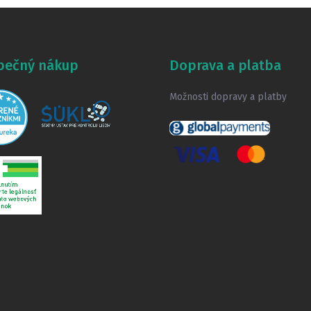
pečný nákup
Doprava a platba
Možnosti dopravy a platby