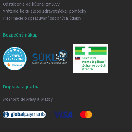
Odstúpenie od kúpnej zmluvy
Vrátenie lieku alebo zdravotníckej pomôcky
Informácie o spracúvaní osobných údajov
Bezpečný nákup
Doprava a platba
Možnosti dopravy a platby