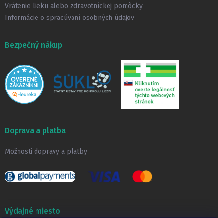
Vrátenie lieku alebo zdravotníckej pomôcky
Informácie o spracúvaní osobných údajov
Bezpečný nákup
Doprava a platba
Možnosti dopravy a platby
Výdajné miesto