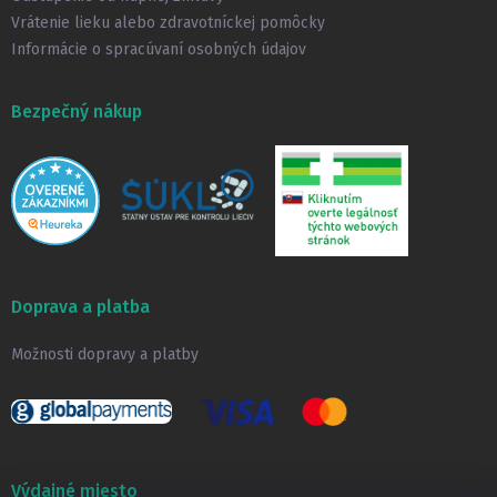
Vrátenie lieku alebo zdravotníckej pomôcky
Informácie o spracúvaní osobných údajov
Bezpečný nákup
Doprava a platba
Možnosti dopravy a platby
Výdajné miesto