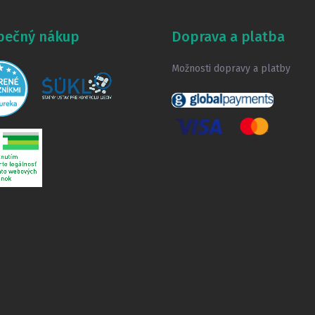
pečný nákup
Doprava a platba
Možnosti dopravy a platby