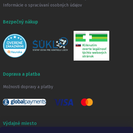
Informácie o spracúvaní osobných údajov
Bezpečný nákup
Doprava a platba
Možnosti dopravy a platby
Výdajné miesto