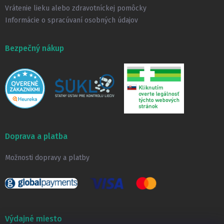
Vrátenie lieku alebo zdravotníckej pomôcky
Informácie o spracúvaní osobných údajov
Bezpečný nákup
Doprava a platba
Možnosti dopravy a platby
Výdajné miesto