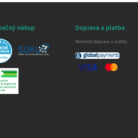
pečný nákup
Doprava a platba
Možnosti dopravy a platby