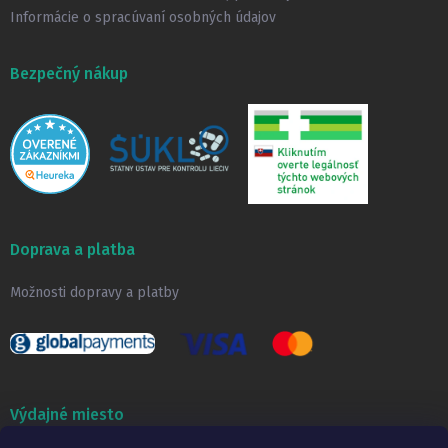
Informácie o spracúvaní osobných údajov
Bezpečný nákup
Doprava a platba
Možnosti dopravy a platby
Výdajné miesto