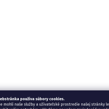
ebstránka používa súbory cookies.
e mohli naše služby a užívateľské prostredie našej stránky l