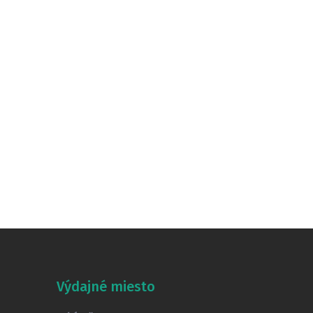
Výdajné miesto