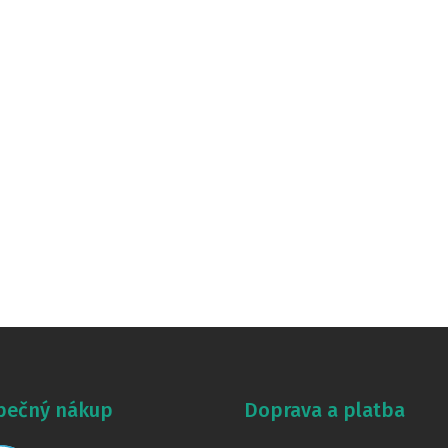
pečný nákup
Doprava a platba