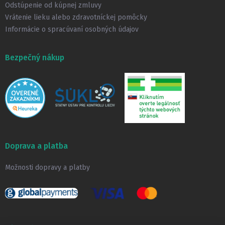
Odstúpenie od kúpnej zmluvy
Vrátenie lieku alebo zdravotníckej pomôcky
Informácie o spracúvaní osobných údajov
Bezpečný nákup
Doprava a platba
Možnosti dopravy a platby