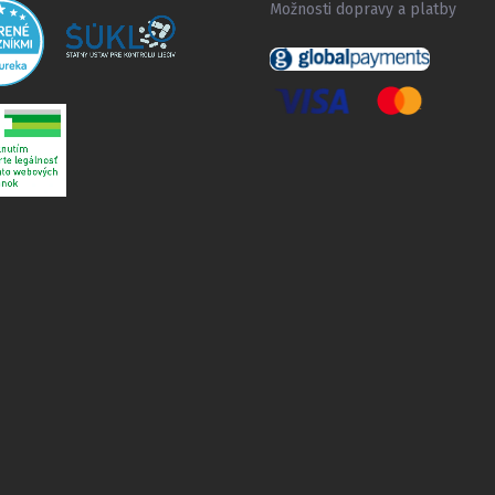
Možnosti dopravy a platby