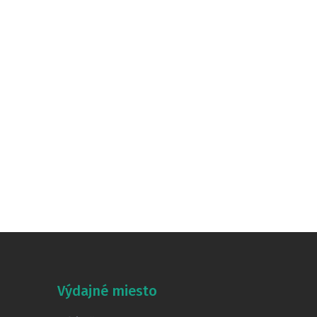
Výdajné miesto