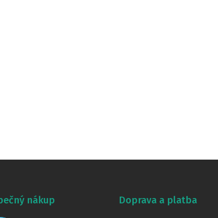
pečný nákup
Doprava a platba