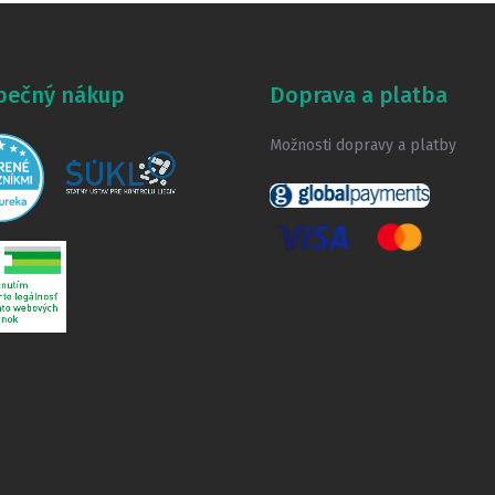
pečný nákup
Doprava a platba
Možnosti dopravy a platby