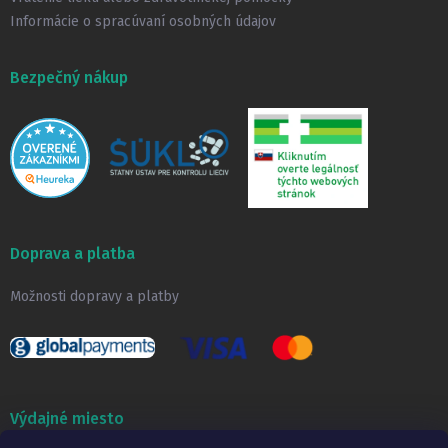
Informácie o spracúvaní osobných údajov
Bezpečný nákup
Doprava a platba
Možnosti dopravy a platby
Výdajné miesto