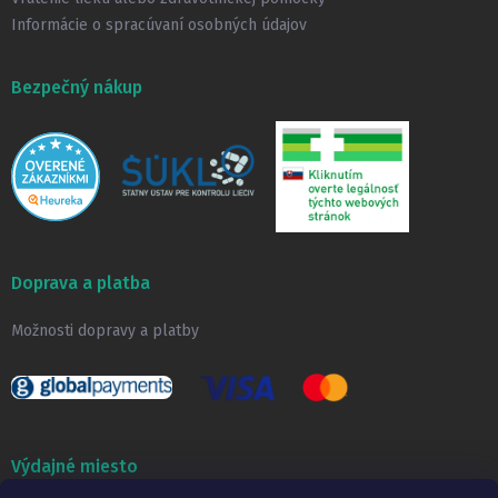
Informácie o spracúvaní osobných údajov
Bezpečný nákup
Doprava a platba
Možnosti dopravy a platby
Výdajné miesto