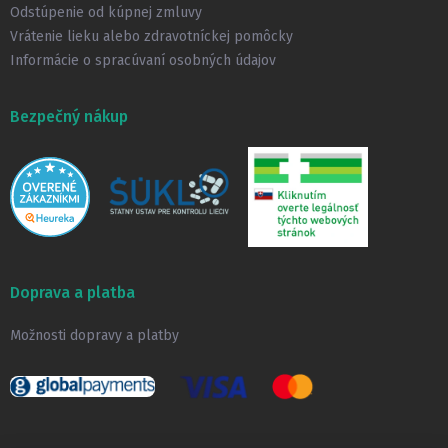
Odstúpenie od kúpnej zmluvy
Vrátenie lieku alebo zdravotníckej pomôcky
Informácie o spracúvaní osobných údajov
Bezpečný nákup
Doprava a platba
Možnosti dopravy a platby