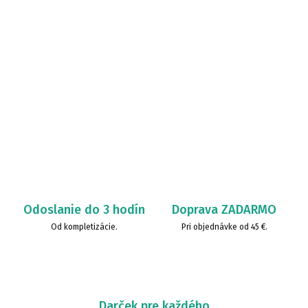
Odoslanie do 3 hodín
Doprava ZADARMO
Od kompletizácie.
Pri objednávke od 45 €.
Darček pre každého