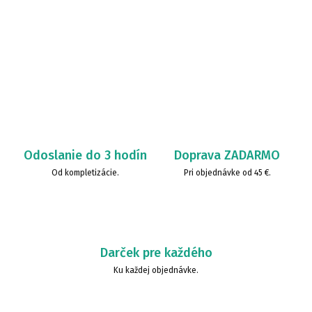
Odoslanie do 3 hodín
Doprava ZADARMO
Od kompletizácie.
Pri objednávke od 45 €.
Darček pre každého
Ku každej objednávke.