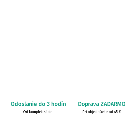
Odoslanie do 3 hodín
Doprava ZADARMO
Od kompletizácie.
Pri objednávke od 45 €.