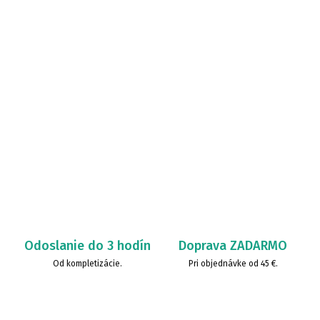
Odoslanie do 3 hodín
Doprava ZADARMO
Od kompletizácie.
Pri objednávke od 45 €.